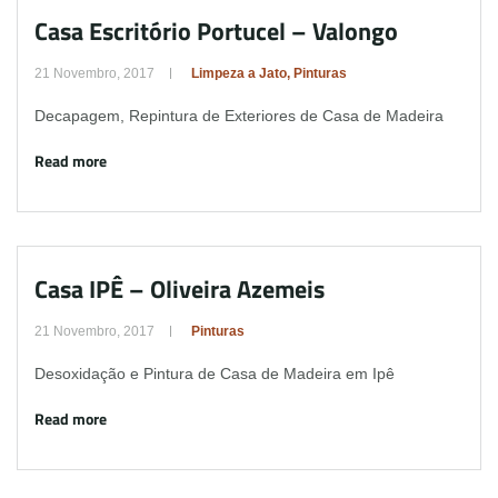
Casa Escritório Portucel – Valongo
21 Novembro, 2017
Limpeza a Jato
,
Pinturas
Decapagem, Repintura de Exteriores de Casa de Madeira
Read more
Casa IPÊ – Oliveira Azemeis
21 Novembro, 2017
Pinturas
Desoxidação e Pintura de Casa de Madeira em Ipê
Read more