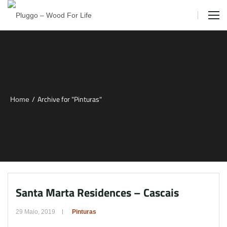
/
Archive for "Pinturas"
Home
Santa Marta Residences – Cascais
29 Maio, 2019
Pinturas