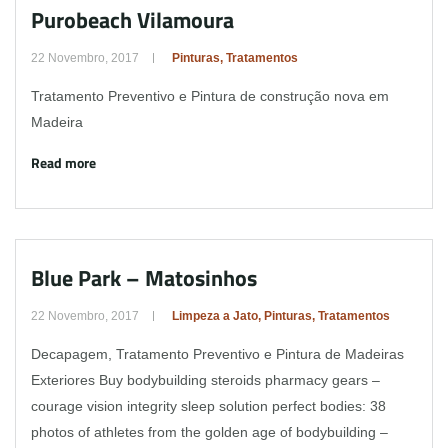
Purobeach Vilamoura
22 Novembro, 2017
Pinturas
,
Tratamentos
Tratamento Preventivo e Pintura de construção nova em
Madeira
Read more
Blue Park – Matosinhos
22 Novembro, 2017
Limpeza a Jato
,
Pinturas
,
Tratamentos
Decapagem, Tratamento Preventivo e Pintura de Madeiras
Exteriores Buy bodybuilding steroids pharmacy gears –
courage vision integrity sleep solution perfect bodies: 38
photos of athletes from the golden age of bodybuilding –