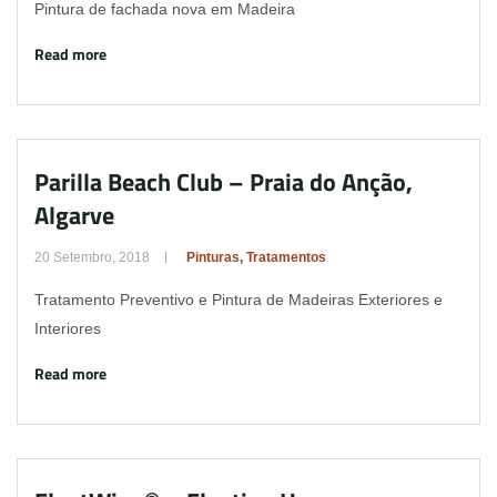
Pintura de fachada nova em Madeira
Read more
Parilla Beach Club – Praia do Anção,
Algarve
20 Setembro, 2018
Pinturas
,
Tratamentos
Tratamento Preventivo e Pintura de Madeiras Exteriores e
Interiores
Read more