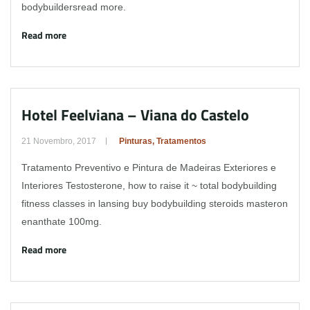
bodybuildersread more.
Read more
Hotel Feelviana – Viana do Castelo
21 Novembro, 2017
Pinturas
,
Tratamentos
Tratamento Preventivo e Pintura de Madeiras Exteriores e
Interiores Testosterone, how to raise it ~ total bodybuilding
fitness classes in lansing buy bodybuilding steroids masteron
enanthate 100mg.
Read more