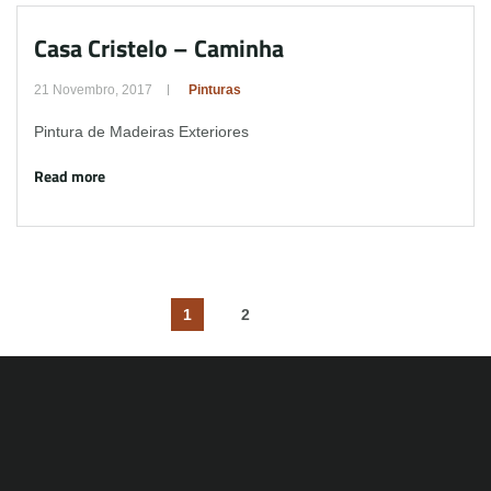
Casa Cristelo – Caminha
21 Novembro, 2017
Pinturas
Pintura de Madeiras Exteriores
Read more
1
2