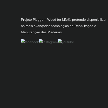
Projeto Pluggo – Wood for Life®, pretende disponibilizar
as mais avançadas tecnologias de Reabilitação e
Manutenção das Madeiras.