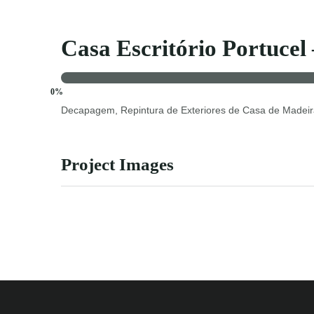
Casa Escritório Portucel
0%
Decapagem, Repintura de Exteriores de Casa de Madei
Project Images